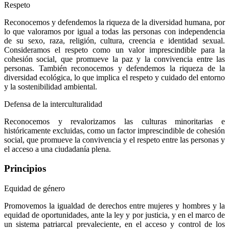
Respeto
Reconocemos y defendemos la riqueza de la diversidad humana, por
lo que valoramos por igual a todas las personas con independencia
de su sexo, raza, religión, cultura, creencia e identidad sexual.
Consideramos el respeto como un valor imprescindible para la
cohesión social, que promueve la paz y la convivencia entre las
personas. También reconocemos y defendemos la riqueza de la
diversidad ecológica, lo que implica el respeto y cuidado del entorno
y la sostenibilidad ambiental.
Defensa de la interculturalidad
Reconocemos y revalorizamos las culturas minoritarias e
históricamente excluidas, como un factor imprescindible de cohesión
social, que promueve la convivencia y el respeto entre las personas y
el acceso a una ciudadanía plena.
Principios
Equidad de género
Promovemos la igualdad de derechos entre mujeres y hombres y la
equidad de oportunidades, ante la ley y por justicia, y en el marco de
un sistema patriarcal prevaleciente, en el acceso y control de los