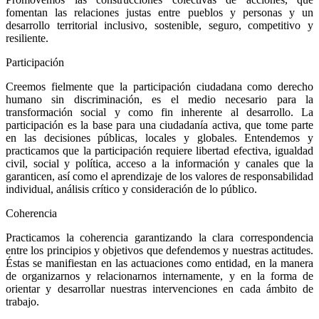
fomentan las relaciones justas entre pueblos y personas y un
desarrollo territorial inclusivo, sostenible, seguro, competitivo y
resiliente.
Participación
Creemos fielmente que la participación ciudadana como derecho
humano sin discriminación, es el medio necesario para la
transformación social y como fin inherente al desarrollo. La
participación es la base para una ciudadanía activa, que tome parte
en las decisiones públicas, locales y globales. Entendemos y
practicamos que la participación requiere libertad efectiva, igualdad
civil, social y política, acceso a la información y canales que la
garanticen, así como el aprendizaje de los valores de responsabilidad
individual, análisis crítico y consideración de lo público.
Coherencia
Practicamos la coherencia garantizando la clara correspondencia
entre los principios y objetivos que defendemos y nuestras actitudes.
Éstas se manifiestan en las actuaciones como entidad, en la manera
de organizarnos y relacionarnos internamente, y en la forma de
orientar y desarrollar nuestras intervenciones en cada ámbito de
trabajo.