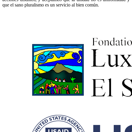
que el sano pluralismo es un servicio al bien común.