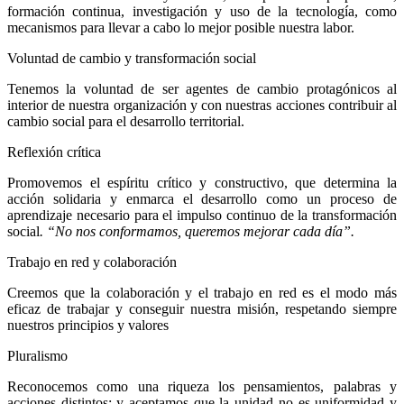
formación continua, investigación y uso de la tecnología, como
mecanismos para llevar a cabo lo mejor posible nuestra labor.
Voluntad de cambio y transformación social
Tenemos la voluntad de ser agentes de cambio protagónicos al
interior de nuestra organización y con nuestras acciones contribuir al
cambio social para el desarrollo territorial.
Reflexión crítica
Promovemos el espíritu crítico y constructivo, que determina la
acción solidaria y enmarca el desarrollo como un proceso de
aprendizaje necesario para el impulso continuo de la transformación
social
. “No nos conformamos, queremos mejorar cada día”.
Trabajo en red y colaboración
Creemos que la colaboración y el trabajo en red es el modo más
eficaz de trabajar y conseguir nuestra misión, respetando siempre
nuestros principios y valores
Pluralismo
Reconocemos como una riqueza los pensamientos, palabras y
acciones distintos; y aceptamos que la unidad no es uniformidad y