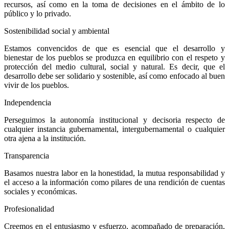
recursos, así como en la toma de decisiones en el ámbito de lo
público y lo privado.
Sostenibilidad social y ambiental
Estamos convencidos de que es esencial que el desarrollo y
bienestar de los pueblos se produzca en equilibrio con el respeto y
protección del medio cultural, social y natural. Es decir, que el
desarrollo debe ser solidario y sostenible, así como enfocado al buen
vivir de los pueblos.
Independencia
Perseguimos la autonomía institucional y decisoria respecto de
cualquier instancia gubernamental, intergubernamental o cualquier
otra ajena a la institución.
Transparencia
Basamos nuestra labor en la honestidad, la mutua responsabilidad y
el acceso a la información como pilares de una rendición de cuentas
sociales y económicas.
Profesionalidad
Creemos en el entusiasmo y esfuerzo, acompañado de preparación,