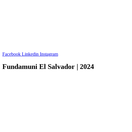
Facebook
Linkedin
Instagram
Fundamuni El Salvador | 2024