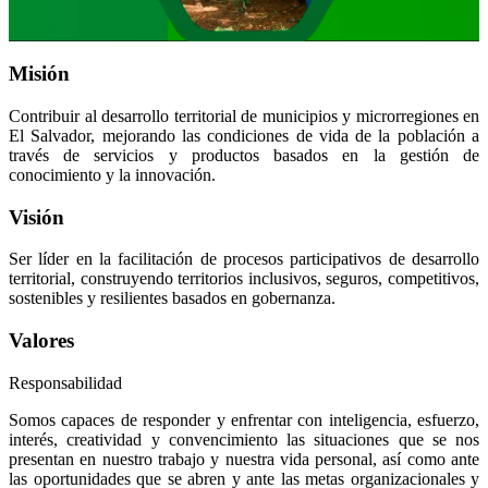
Misión
Contribuir al desarrollo territorial de municipios y microrregiones en
El Salvador, mejorando las condiciones de vida de la población a
través de servicios y productos basados en la gestión de
conocimiento y la innovación.
Visión
Ser líder en la facilitación de procesos participativos de desarrollo
territorial, construyendo territorios inclusivos, seguros, competitivos,
sostenibles y resilientes basados en gobernanza.
Valores
Responsabilidad
Somos capaces de responder y enfrentar con inteligencia, esfuerzo,
interés, creatividad y convencimiento las situaciones que se nos
presentan en nuestro trabajo y nuestra vida personal, así como ante
las oportunidades que se abren y ante las metas organizacionales y