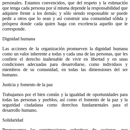
personales. Estamos convencidos, que del respeto y la estimación
que tenga cada persona por sí misma depende la responsabilidad que
adquiere frente a los demás; y sólo siendo responsable se puede
pedir a otros que lo sean y así construir una comunidad sólida y
próspera donde cada quien haga con excelencia aquello que le
corresponde.
Dignidad humana
Las acciones de la organización promueven la dignidad humana
como un valor inherente a todas y cada una de las personas, que les
confiere el derecho inalienable de vivir en libertad y en unas
condiciones adecuadas para desarrollarse, como individuos y
miembros de su comunidad, en todas las dimensiones del ser
humano.
Justicia y fomento de la paz
Trabajamos por el bien común y la igualdad de oportunidades para
todas las personas y pueblos, así como el fomento de la paz y la
seguridad ciudadana como derechos fundamentales para el
desarrollo humano.
Solidaridad
Promovemos las construcciones colectivas de acciones, que