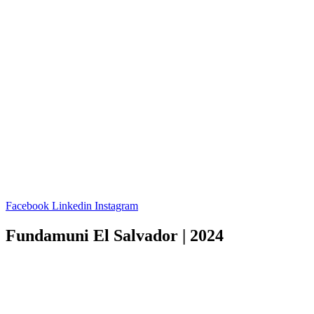
Facebook
Linkedin
Instagram
Fundamuni El Salvador | 2024