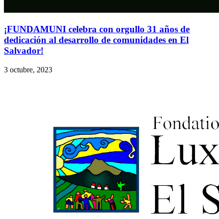
¡FUNDAMUNI celebra con orgullo 31 años de
dedicación al desarrollo de comunidades en El
Salvador!
3 octubre, 2023