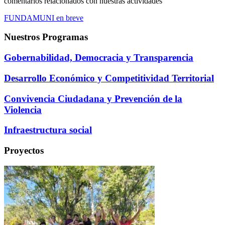
comentarios relacionados con nuestras actividades
FUNDAMUNI en breve
Nuestros
Programas
Gobernabilidad, Democracia y Transparencia
Desarrollo Económico y Competitividad Territorial​
Convivencia Ciudadana y Prevención de la
Violencia
Infraestructura social​
Proyectos