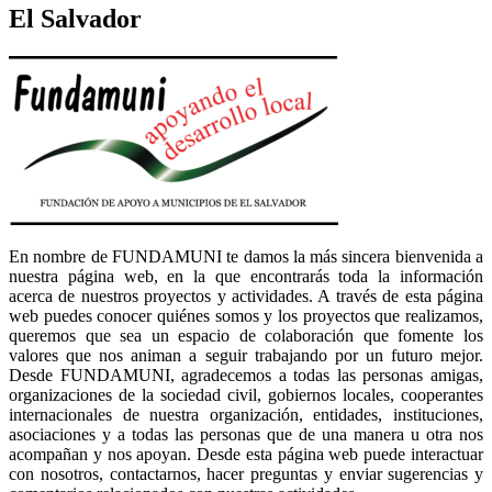
El Salvador
En nombre de FUNDAMUNI te damos la más sincera bienvenida a
nuestra página web, en la que encontrarás toda la información
acerca de nuestros proyectos y actividades. A través de esta página
web puedes conocer quiénes somos y los proyectos que realizamos,
queremos que sea un espacio de colaboración que fomente los
valores que nos animan a seguir trabajando por un futuro mejor.
Desde FUNDAMUNI, agradecemos a todas las personas amigas,
organizaciones de la sociedad civil, gobiernos locales, cooperantes
internacionales de nuestra organización, entidades, instituciones,
asociaciones y a todas las personas que de una manera u otra nos
acompañan y nos apoyan. Desde esta página web puede interactuar
con nosotros, contactarnos, hacer preguntas y enviar sugerencias y