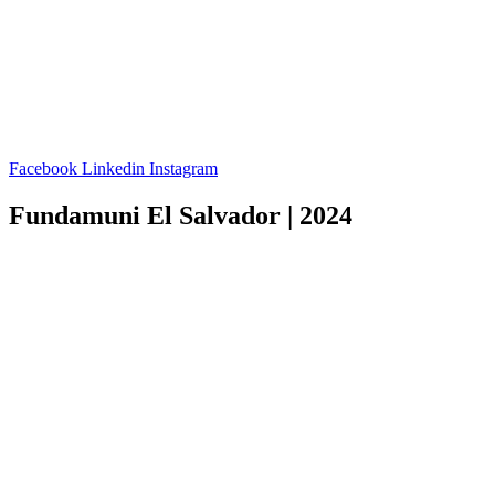
Facebook
Linkedin
Instagram
Fundamuni El Salvador | 2024