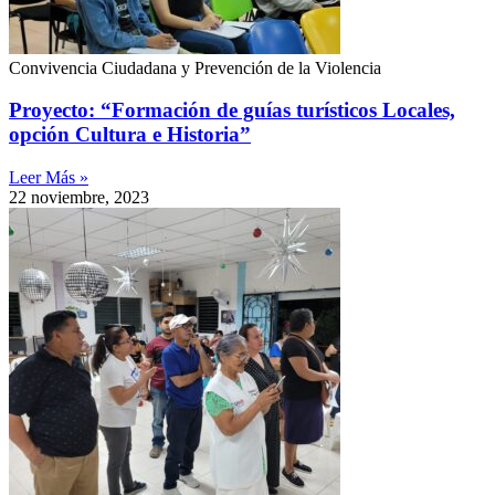
Convivencia Ciudadana y Prevención de la Violencia
Proyecto: “Formación de guías turísticos Locales,
opción Cultura e Historia”
Leer Más »
22 noviembre, 2023