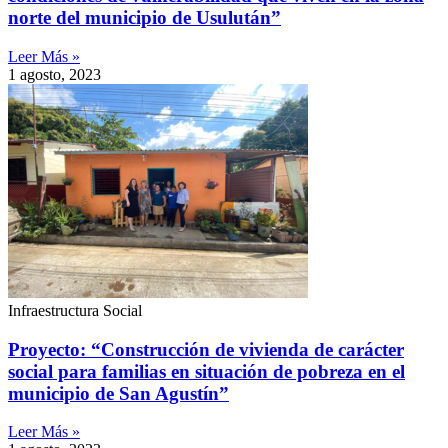
norte del municipio de Usulután”
Leer Más »
1 agosto, 2023
Infraestructura Social
Proyecto: “Construcción de vivienda de carácter
social para familias en situación de pobreza en el
municipio de San Agustín”
Leer Más »