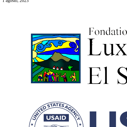
1 agosto, 2023